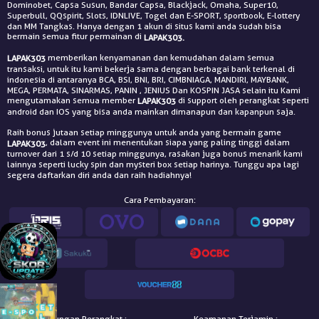
Dominobet, Capsa Susun, Bandar Capsa, Blackjack, Omaha, Super10,
Superbull, QQspirit, Slots, IDNLIVE, Togel dan E-SPORT, sportbook, E-lottery
© Copyright 2026 l4pak303win.com - All right reserved | 18+
dan MM Tangkas. Hanya dengan 1 akun di situs kami anda sudah bisa
bermain semua fitur permainan di
LAPAK303.
memberikan kenyamanan dan kemudahan dalam semua
LAPAK303
transaksi, untuk itu kami bekerja sama dengan berbagai bank terkenal di
indonesia di antaranya BCA, BSI, BNI, BRI, CIMBNIAGA, MANDIRI, MAYBANK,
MEGA, PERMATA, SINARMAS, PANIN , JENIUS Dan KOSPIN JASA selain itu Kami
mengutamakan semua member
di support oleh perangkat seperti
LAPAK303
android dan IOS yang bisa anda mainkan dimanapun dan kapanpun saja.
Raih bonus jutaan setiap minggunya untuk anda yang bermain game
, dalam event ini menentukan siapa yang paling tinggi dalam
LAPAK303
turnover dari 1 s/d 10 setiap minggunya, rasakan juga bonus menarik kami
lainnya seperti lucky spin dan mysteri box setiap harinya. Tunggu apa lagi
segera daftarkan diri anda dan raih hadiahnya!
Cara Pembayaran:
Dukungan Perangkat :
Keamanan Terjamin :